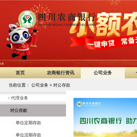
首页
农商银行资讯
公司业务
当前位置：
公司业务
>
对公存款
+
代理业务
-
对公存款
·
单位定期存款
·
单位活期存款