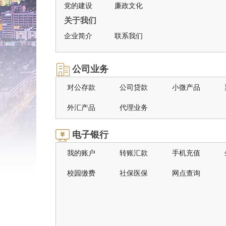
党的建设
廉政文化
关于我们
企业简介
联系我们
公司业务
对公存款
公司贷款
小微产品
外汇产品
代理业务
电子银行
我的账户
转账汇款
手机充值
校园缴费
社保医保
网点查询