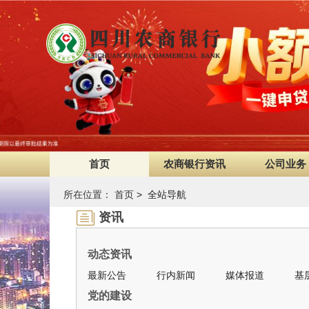
首页
农商银行资讯
公司业务
所在位置：
首页
> 全站导航
资讯
动态资讯
最新公告
行内新闻
媒体报道
基
党的建设