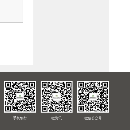
手机银行
微资讯
微信公众号