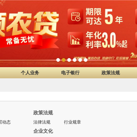
个人业务
电子银行
政策法规
政策法规
层动态
法律法规
行业规章
企业文化