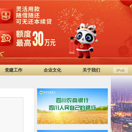
党建工作
企业文化
关于我们
IPv6