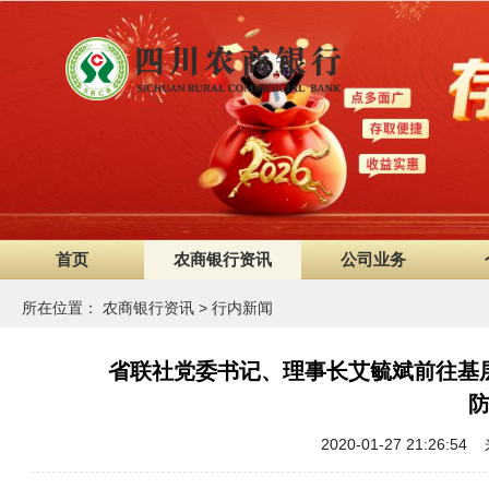
首页
农商银行资讯
公司业务
所在位置：
农商银行资讯
>
行内新闻
省联社党委书记、理事长艾毓斌前往基
2020-01-27 21:2