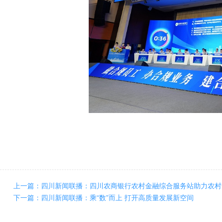
上一篇：四川新闻联播：四川农商银行农村金融综合服务站助力农村
下一篇：四川新闻联播：乘“数”而上 打开高质量发展新空间