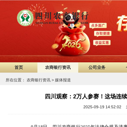
首页
农商银行资讯
公司业务
所在位置：
农商银行资讯
>
媒体报道
四川观察：2万人参赛！这场连续
2025-09-19 14:5
9月18日，四川农商银行2025年法律合规及