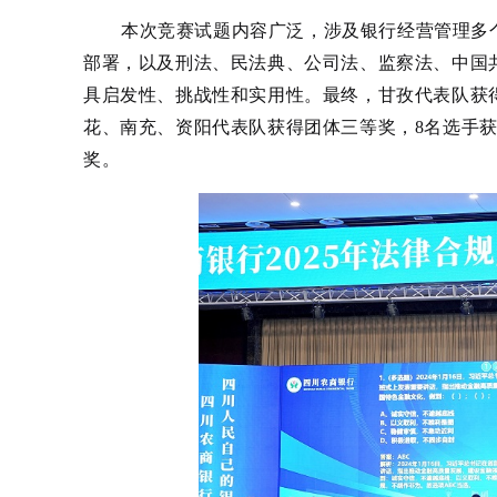
本次竞赛试题内容广泛，涉及银行经营管理多
部署，以及刑法、民法典、公司法、监察法、中国
具启发性、挑战性和实用性。最终，甘孜代表队获
花、
南充、资阳代表队获得团体三等奖，8名选手
奖。