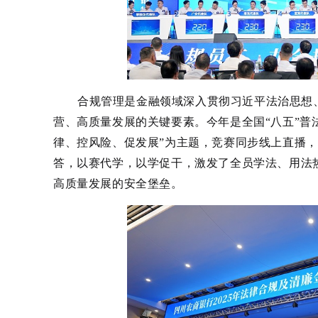
合规管理是金融领域深入贯彻习近平法治思想
营、高质量发展的关键要素。今年是全国“八五”普
律、控风险、促发展”为主题，竞赛同步线上直播
答，以赛代学，以学促干，激发了全员学法、用法
高质量发展的安全堡垒。