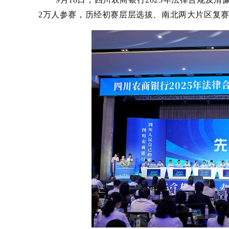
2万人参赛，历经初赛层层选拔、南北两大片区复