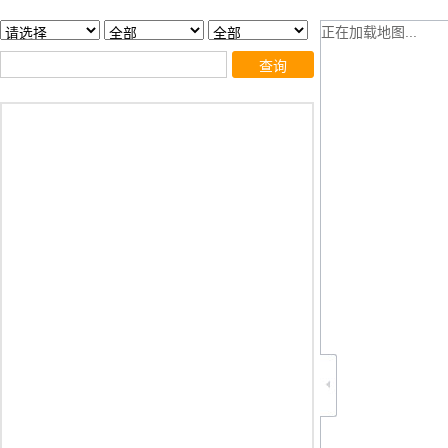
正在加载地图...
查询